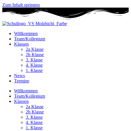
Zum Inhalt springen
Willkommen
Team/Kollegium
Klassen
2a Klasse
2b Klasse
3. Klasse
4. Klasse
1. Klasse
News
Termine
Willkommen
Team/Kollegium
Klassen
2a Klasse
2b Klasse
3. Klasse
4. Klasse
1. Klasse