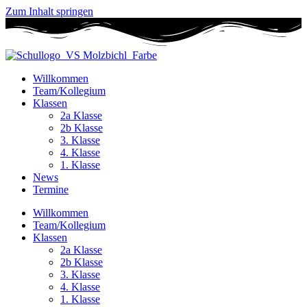
Zum Inhalt springen
Willkommen
Team/Kollegium
Klassen
2a Klasse
2b Klasse
3. Klasse
4. Klasse
1. Klasse
News
Termine
Willkommen
Team/Kollegium
Klassen
2a Klasse
2b Klasse
3. Klasse
4. Klasse
1. Klasse