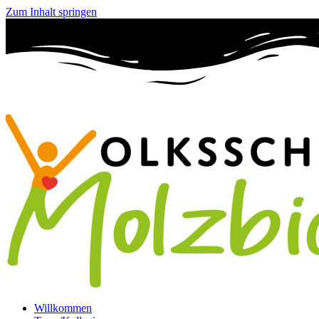
Zum Inhalt springen
Willkommen