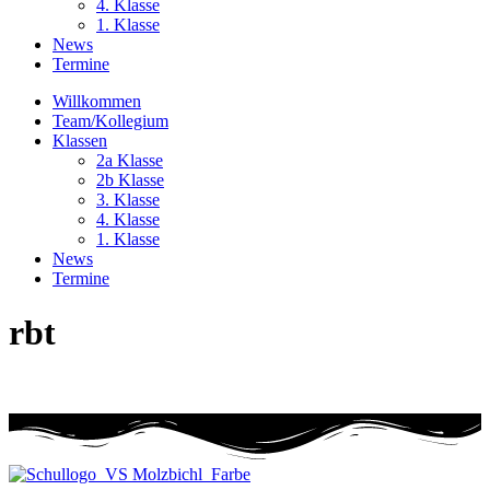
4. Klasse
1. Klasse
News
Termine
Willkommen
Team/Kollegium
Klassen
2a Klasse
2b Klasse
3. Klasse
4. Klasse
1. Klasse
News
Termine
rbt