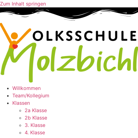
Zum Inhalt springen
Willkommen
Team/Kollegium
Klassen
2a Klasse
2b Klasse
3. Klasse
4. Klasse