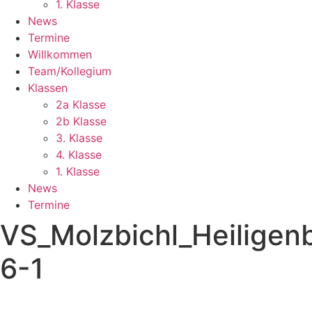
1. Klasse
News
Termine
Willkommen
Team/Kollegium
Klassen
2a Klasse
2b Klasse
3. Klasse
4. Klasse
1. Klasse
News
Termine
VS_Molzbichl_Heiligenb
6-1