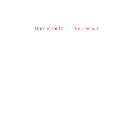
Datenschutz
Impressum