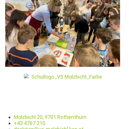
Molzbichl 20, 9701 Rothenthurn
+43 4767 210