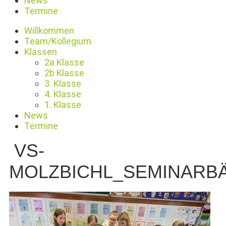
News
Termine
Willkommen
Team/Kollegium
Klassen
2a Klasse
2b Klasse
3. Klasse
4. Klasse
1. Klasse
News
Termine
VS-
MOLZBICHL_SEMINARBÄ