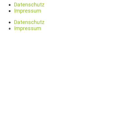
Datenschutz
Impressum
Datenschutz
Impressum