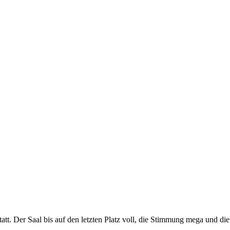
t. Der Saal bis auf den letzten Platz voll, die Stimmung mega und die