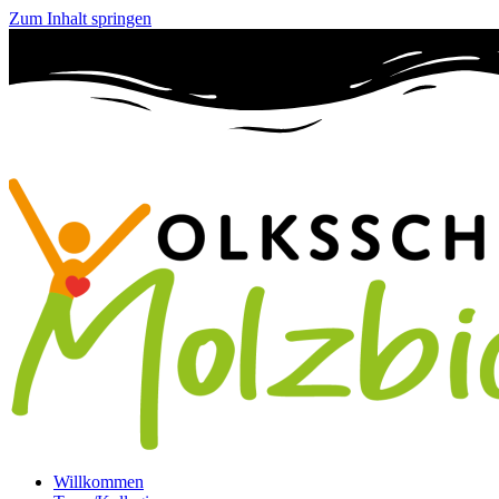
Zum Inhalt springen
Willkommen