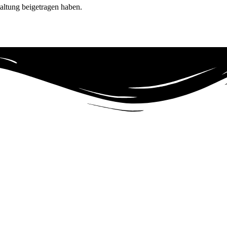
altung beigetragen haben.