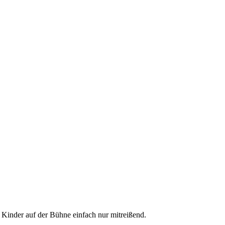
 Kinder auf der Bühne einfach nur mitreißend.