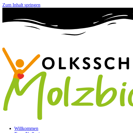
Zum Inhalt springen
Willkommen