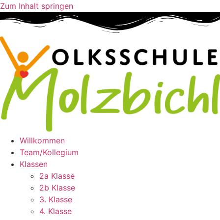
Zum Inhalt springen
Willkommen
Team/Kollegium
Klassen
2a Klasse
2b Klasse
3. Klasse
4. Klasse