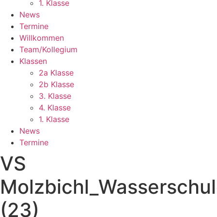
1. Klasse
News
Termine
Willkommen
Team/Kollegium
Klassen
2a Klasse
2b Klasse
3. Klasse
4. Klasse
1. Klasse
News
Termine
VS
Molzbichl_Wasserschu
(23)