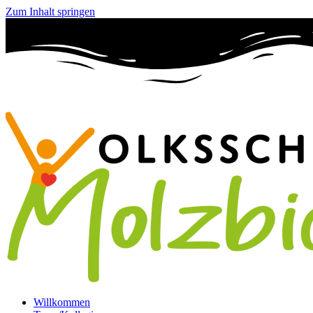
Zum Inhalt springen
Willkommen