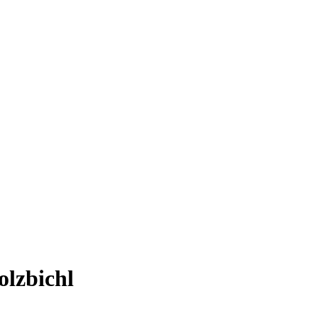
olzbichl