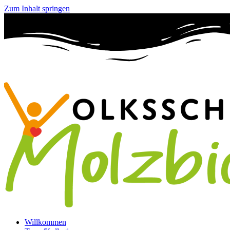
Zum Inhalt springen
Willkommen