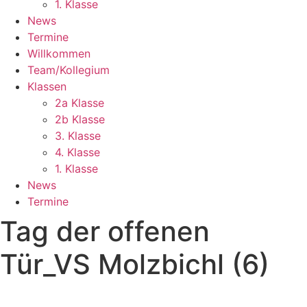
1. Klasse
News
Termine
Willkommen
Team/Kollegium
Klassen
2a Klasse
2b Klasse
3. Klasse
4. Klasse
1. Klasse
News
Termine
Tag der offenen
Tür_VS Molzbichl (6)