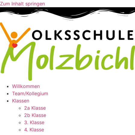
Zum Inhalt springen
Willkommen
Team/Kollegium
Klassen
2a Klasse
2b Klasse
3. Klasse
4. Klasse