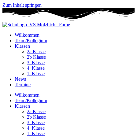
Zum Inhalt springen
Willkommen
Team/Kollegium
Klassen
2a Klasse
2b Klasse
3. Klasse
4. Klasse
1. Klasse
News
Termine
Willkommen
Team/Kollegium
Klassen
2a Klasse
2b Klasse
3. Klasse
4. Klasse
1. Klasse