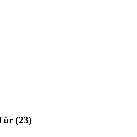
Tür (23)