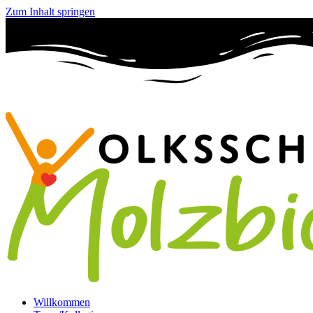
Zum Inhalt springen
Willkommen