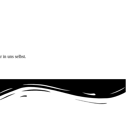
 in uns selbst.