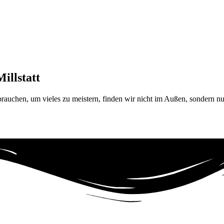
illstatt
rauchen, um vieles zu meistern, finden wir nicht im Außen, sondern nur