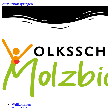
Zum Inhalt springen
Willkommen