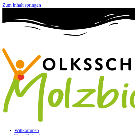
Zum Inhalt springen
Willkommen