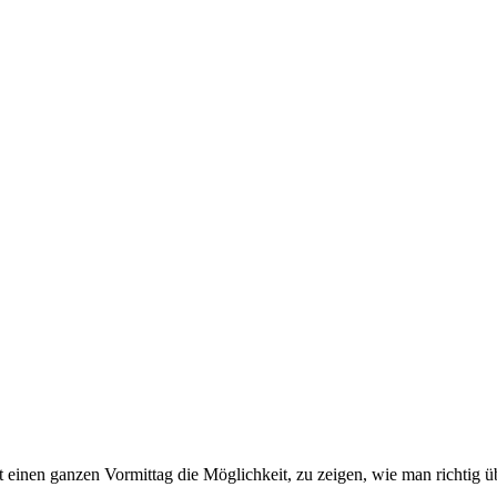
 einen ganzen Vormittag die Möglichkeit, zu zeigen, wie man richtig ü