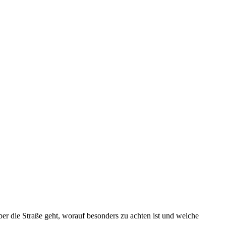
ber die Straße geht, worauf besonders zu achten ist und welche