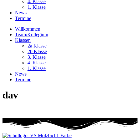
4. Klasse
1. Klasse
News
Termine
Willkommen
Team/Kollegium
Klassen
2a Klasse
2b Klasse
3. Klasse
4. Klasse
1. Klasse
News
Termine
dav