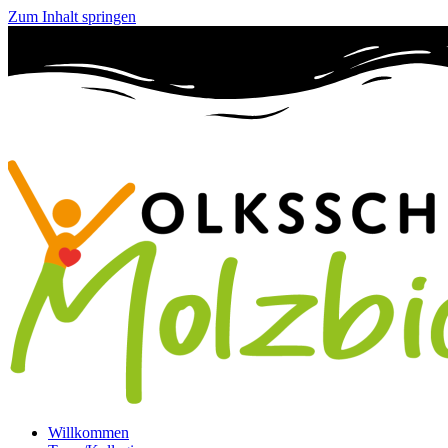
Zum Inhalt springen
Willkommen