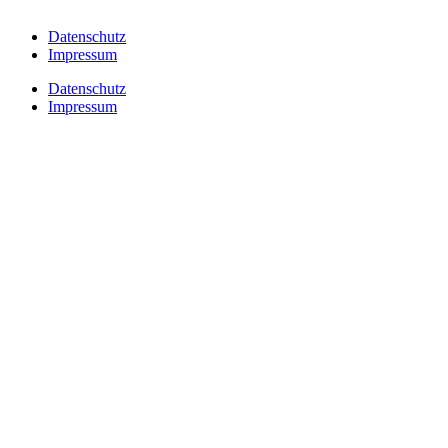
Datenschutz
Impressum
Datenschutz
Impressum