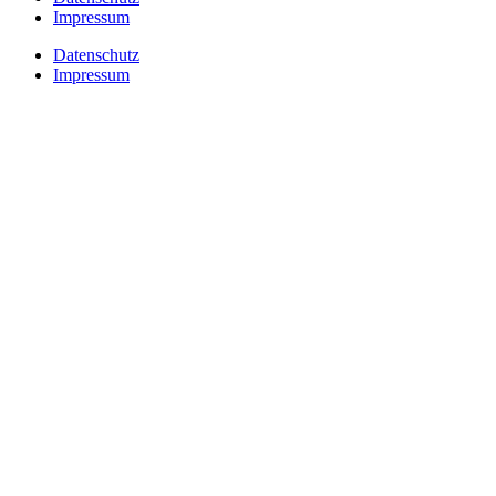
Impressum
Datenschutz
Impressum