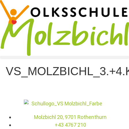
VS_MOLZBICHL_3.+4
Molzbichl 20, 9701 Rothenthurn
+43 4767 210