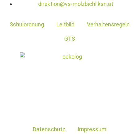
direktion@vs-molzbichl.ksn.at
Schulordnung
Leitbild
Verhaltensregeln
GTS
Datenschutz
Impressum