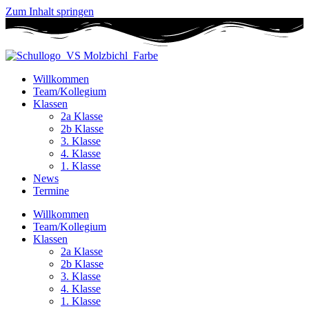
Zum Inhalt springen
Willkommen
Team/Kollegium
Klassen
2a Klasse
2b Klasse
3. Klasse
4. Klasse
1. Klasse
News
Termine
Willkommen
Team/Kollegium
Klassen
2a Klasse
2b Klasse
3. Klasse
4. Klasse
1. Klasse