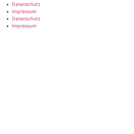
Datenschutz
Impressum
Datenschutz
Impressum