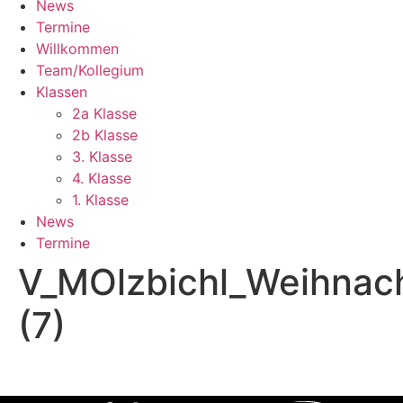
News
Termine
Willkommen
Team/Kollegium
Klassen
2a Klasse
2b Klasse
3. Klasse
4. Klasse
1. Klasse
News
Termine
V_MOlzbichl_Weihnach
(7)