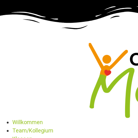
Willkommen
Team/Kollegium