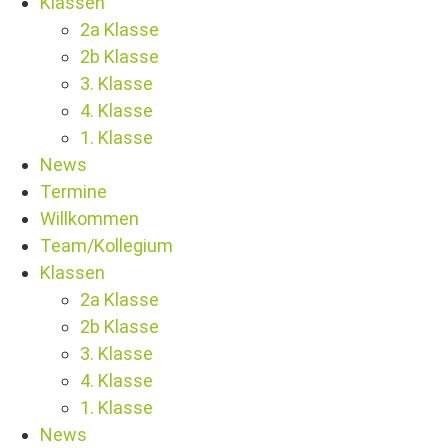
Klassen
2a Klasse
2b Klasse
3. Klasse
4. Klasse
1. Klasse
News
Termine
Willkommen
Team/Kollegium
Klassen
2a Klasse
2b Klasse
3. Klasse
4. Klasse
1. Klasse
News