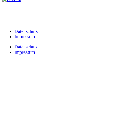
Datenschutz
Impressum
Datenschutz
Impressum