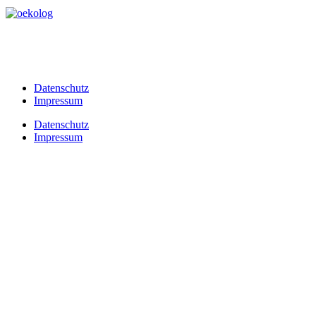
Datenschutz
Impressum
Datenschutz
Impressum