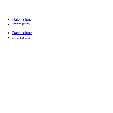
Datenschutz
Impressum
Datenschutz
Impressum