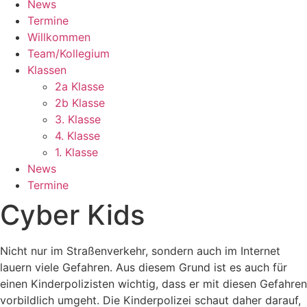
News
Termine
Willkommen
Team/Kollegium
Klassen
2a Klasse
2b Klasse
3. Klasse
4. Klasse
1. Klasse
News
Termine
Cyber Kids
Nicht nur im Straßenverkehr, sondern auch im Internet
lauern viele Gefahren. Aus diesem Grund ist es auch für
einen Kinderpolizisten wichtig, dass er mit diesen Gefahren
vorbildlich umgeht. Die Kinderpolizei schaut daher darauf,