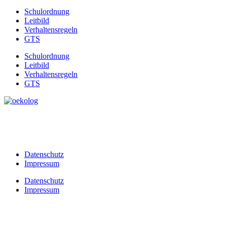
Schulordnung
Leitbild
Verhaltensregeln
GTS
Schulordnung
Leitbild
Verhaltensregeln
GTS
Datenschutz
Impressum
Datenschutz
Impressum