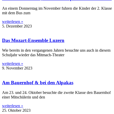
An einem Donnerstag im November fuhren die Kinder der 2. Klasse
mit dem Bus zum
weiterlesen »
5. Dezember 2023
Das Mozart-Ensemble Luzern
Wie bereits in den vergangenen Jahren besuchte uns auch in diesem
Schuljahr wieder das Mitmach-Theater
weiterlesen »
9. November 2023
Am Bauernhof & bei den Alpakas
Am 23. und 24. Oktober besuchte die zweite Klasse den Bauernhof
einer Mitschülerin und den
weiterlesen »
25. Oktober 2023