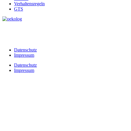
Verhaltensregeln
GTS
Datenschutz
Impressum
Datenschutz
Impressum