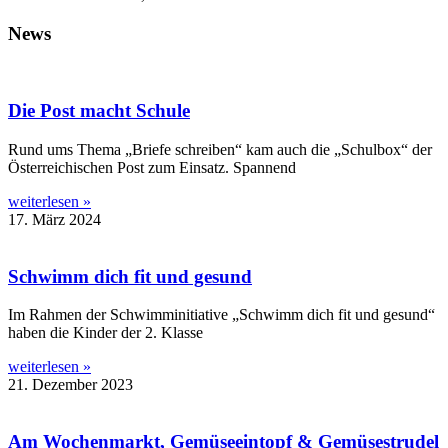
News
Die Post macht Schule
Rund ums Thema „Briefe schreiben“ kam auch die „Schulbox“ der
Österreichischen Post zum Einsatz. Spannend
weiterlesen »
17. März 2024
Schwimm dich fit und gesund
Im Rahmen der Schwimminitiative „Schwimm dich fit und gesund“
haben die Kinder der 2. Klasse
weiterlesen »
21. Dezember 2023
Am Wochenmarkt, Gemüseeintopf & Gemüsestrudel